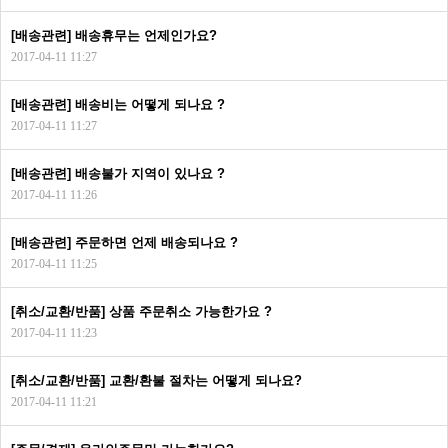
[배송관련] 배송휴무는 언제인가요?
2017-04-11 11:27
[배송관련] 배송비는 어떻게 되나요 ?
2017-04-11 11:27
[배송관련] 배송불가 지역이 있나요 ?
2017-04-11 11:26
[배송관련] 주문하면 언제 배송되나요 ?
2017-04-11 11:25
[취소/교환/반품] 상품 주문취소 가능한가요 ?
2017-04-11 11:23
[취소/교환/반품] 교환/환불 절차는 어떻게 되나요?
2017-04-11 11:21