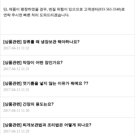
단, 제품이 팽창하였을 경우, 변질 위험이 있으므로 고객센터(033-563-3340)로
연락 주시면 빠른 처리 도와드리겠습니다.
[상품관련] 장류를 왜 냉장보관 해야하나요?
2017-04-11 11:32
[상품관련] 막장이 어떤 장인가요?
2017-04-11 11:31
[상품관련] 엿기름을 넣지 않는 이유가 뭐예요 ??
2017-04-11 11:31
[상품관련] 간장의 용도는요?
2017-04-11 11:30
[상품관련] 찌개보관법과 조리법은 어떻게 되나요?
2017-04-11 11:29