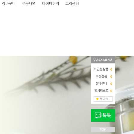
0
0
0
0